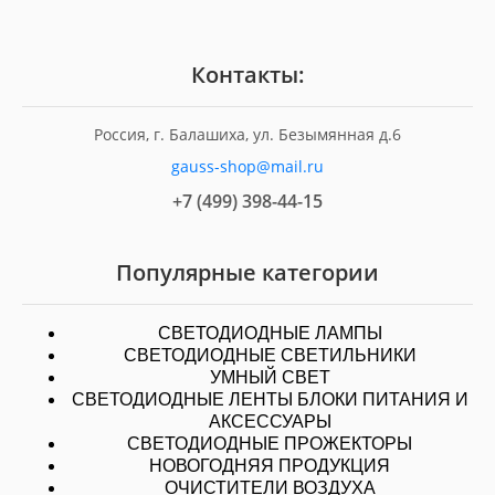
Контакты:
Россия, г. Балашиха, ул. Безымянная д.6
gauss-shop@mail.ru
+7 (499) 398-44-15
Популярные категории
СВЕТОДИОДНЫЕ ЛАМПЫ
СВЕТОДИОДНЫЕ СВЕТИЛЬНИКИ
УМНЫЙ СВЕТ
СВЕТОДИОДНЫЕ ЛЕНТЫ БЛОКИ ПИТАНИЯ И
АКСЕССУАРЫ
СВЕТОДИОДНЫЕ ПРОЖЕКТОРЫ
НОВОГОДНЯЯ ПРОДУКЦИЯ
ОЧИСТИТЕЛИ ВОЗДУХА