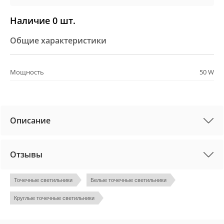
Наличие 0 шт.
Общие характеристики
Мощность
50 W
Описание
Отзывы
Точечные светильники
Белые точечные светильники
Круглые точечные светильники