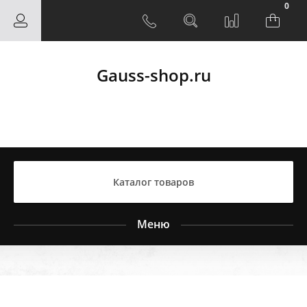
0
Gauss-shop.ru
Каталог товаров
Меню