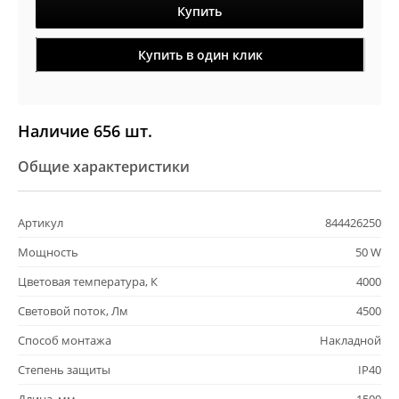
Купить
Купить в один клик
Наличие 656 шт.
Общие характеристики
Артикул
844426250
Мощность
50 W
Цветовая температура, К
4000
Световой поток, Лм
4500
Способ монтажа
Накладной
Степень защиты
IP40