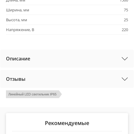
Длина, мм
1500
Ширина, мм
75
Высота, мм
25
Напряжение, В
220
Описание
Отзывы
Линейный LED светильник IP65
Рекомендуемые