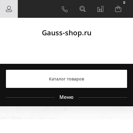
0
Gauss-shop.ru
Каталог товаров
Меню