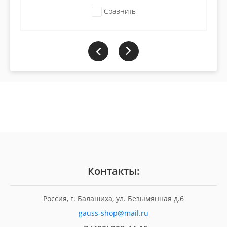
Сравнить
Контакты:
Россия, г. Балашиха, ул. Безымянная д.6
gauss-shop@mail.ru