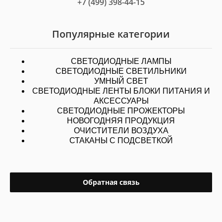
+7 (499) 398-44-15
Популярные категории
СВЕТОДИОДНЫЕ ЛАМПЫ
СВЕТОДИОДНЫЕ СВЕТИЛЬНИКИ
УМНЫЙ СВЕТ
СВЕТОДИОДНЫЕ ЛЕНТЫ БЛОКИ ПИТАНИЯ И
АКСЕССУАРЫ
СВЕТОДИОДНЫЕ ПРОЖЕКТОРЫ
НОВОГОДНЯЯ ПРОДУКЦИЯ
ОЧИСТИТЕЛИ ВОЗДУХА
СТАКАНЫ С ПОДСВЕТКОЙ
Обратная связь