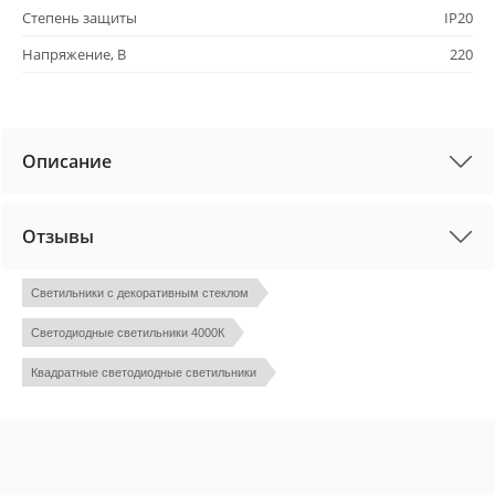
Степень защиты
IP20
Напряжение, В
220
Описание
Отзывы
Светильники с декоративным стеклом
Светодиодные светильники 4000К
Квадратные светодиодные светильники