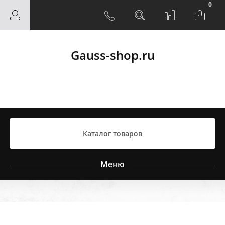
0
Gauss-shop.ru
Каталог товаров
Меню