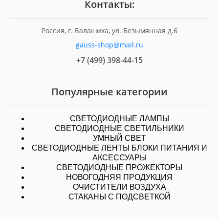
Контакты:
Россия, г. Балашиха, ул. Безымянная д.6
gauss-shop@mail.ru
+7 (499) 398-44-15
Популярные категории
СВЕТОДИОДНЫЕ ЛАМПЫ
СВЕТОДИОДНЫЕ СВЕТИЛЬНИКИ
УМНЫЙ СВЕТ
СВЕТОДИОДНЫЕ ЛЕНТЫ БЛОКИ ПИТАНИЯ И
АКСЕССУАРЫ
СВЕТОДИОДНЫЕ ПРОЖЕКТОРЫ
НОВОГОДНЯЯ ПРОДУКЦИЯ
ОЧИСТИТЕЛИ ВОЗДУХА
СТАКАНЫ С ПОДСВЕТКОЙ