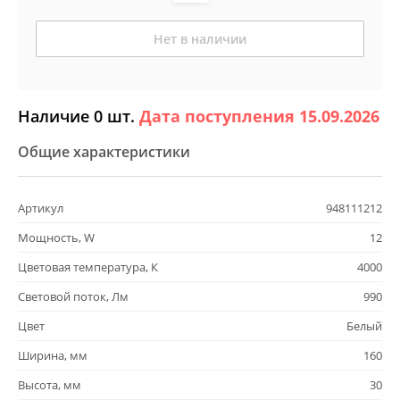
Нет в наличии
Наличие 0 шт.
Дата поступления 15.09.2026
Общие характеристики
Артикул
948111212
Мощность, W
12
Цветовая температура, К
4000
Световой поток, Лм
990
Цвет
Белый
Ширина, мм
160
Высота, мм
30